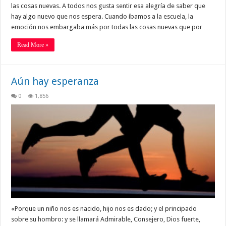
las cosas nuevas. A todos nos gusta sentir esa alegría de saber que
hay algo nuevo que nos espera. Cuando íbamos a la escuela, la
emoción nos embargaba más por todas las cosas nuevas que por …
Read More »
Aún hay esperanza
0
1,856
«Porque un niño nos es nacido, hijo nos es dado; y el principado
sobre su hombro: y se llamará Admirable, Consejero, Dios fuerte,