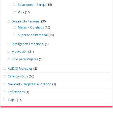
Relaciones – Pareja
(15)
Vida
(16)
Desarrollo Personal
(35)
Metas – Objetivos
(10)
Superacion Personal
(25)
Inteligencia Emocional
(1)
Motivación
(21)
Sólo para Mujeres
(1)
AUDIO Mensajes
(2)
Café con Dios
(60)
Navidad – Tarjetas Felicitación
(1)
Reflexiones
(1)
Viajes
(16)