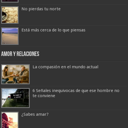
No pierdas tu norte
Está más cerca de lo que piensas
Amor y Relaciones
La compasión en el mundo actual
6 Señales inequivocas de que ese hombre no
te conviene
¿Sabes amar?