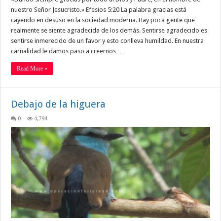
nuestro Señor Jesucristo.» Efesios 5:20 La palabra gracias está
cayendo en desuso en la sociedad moderna. Hay poca gente que
realmente se siente agradecida de los demás. Sentirse agradecido es
sentirse inmerecido de un favor y esto conlleva humildad. En nuestra
carnalidad le damos paso a creernos …
Read More »
Debajo de la higuera
0
4,794