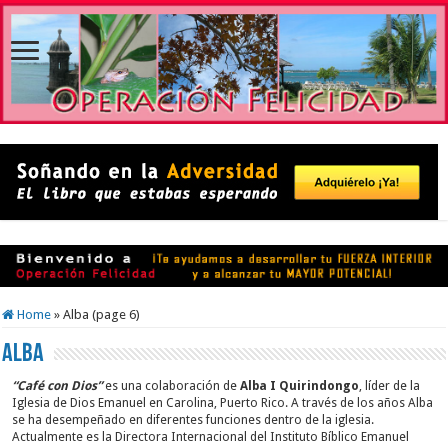
Home
»
Alba (page 6)
Alba
“Café con Dios”
es una colaboración de
Alba I Quirindongo
, líder de la
Iglesia de Dios Emanuel en Carolina, Puerto Rico. A través de los años Alba
se ha desempeñado en diferentes funciones dentro de la iglesia.
Actualmente es la Directora Internacional del Instituto Bíblico Emanuel