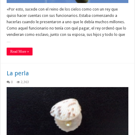
«Por esto, sucede con el reino de los cielos como con un rey que
quiso hacer cuentas con sus funcionarios. Estaba comenzando a
hacerlas cuando le presentaron a uno que le debía muchos millones.
Como aquel funcionario no tenía con qué pagar, el rey ordenó que lo
vendieran como esclavo, junto con su esposa, sus hijos y todo lo que
…
Read More »
La perla
0
2,363