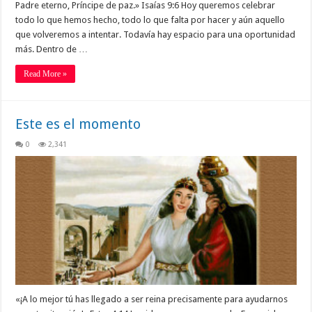
Padre eterno, Príncipe de paz.» Isaías 9:6 Hoy queremos celebrar
todo lo que hemos hecho, todo lo que falta por hacer y aún aquello
que volveremos a intentar. Todavía hay espacio para una oportunidad
más. Dentro de …
Read More »
Este es el momento
0
2,341
«¡A lo mejor tú has llegado a ser reina precisamente para ayudarnos