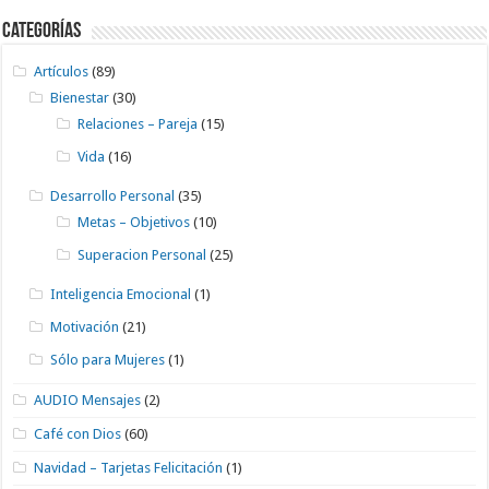
Categorías
Artículos
(89)
Bienestar
(30)
Relaciones – Pareja
(15)
Vida
(16)
Desarrollo Personal
(35)
Metas – Objetivos
(10)
Superacion Personal
(25)
Inteligencia Emocional
(1)
Motivación
(21)
Sólo para Mujeres
(1)
AUDIO Mensajes
(2)
Café con Dios
(60)
Navidad – Tarjetas Felicitación
(1)