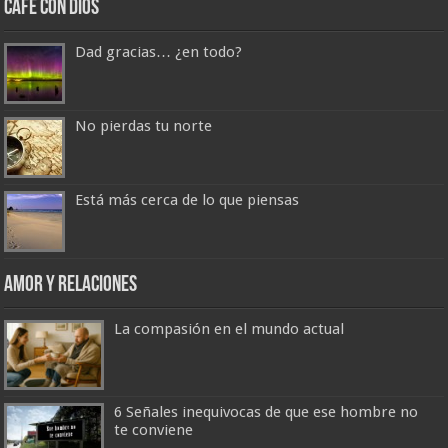
Café con Dios
Dad gracias… ¿en todo?
No pierdas tu norte
Está más cerca de lo que piensas
Amor y Relaciones
La compasión en el mundo actual
6 Señales inequivocas de que ese hombre no
te conviene