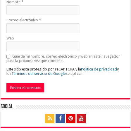
Nombre
*
Correo electrónico
*
Web
Guarda mi nombre, correo electrónico y web en este navegador
para la próxima vez que comente.
Este sitio esta protegido por reCAPTCHA y la
Política de privacidad
y
los
Términos del servicio de Google
se aplican.
Social