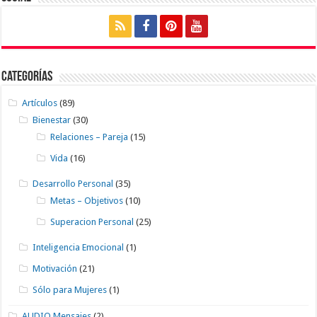
Categorías
Artículos
(89)
Bienestar
(30)
Relaciones – Pareja
(15)
Vida
(16)
Desarrollo Personal
(35)
Metas – Objetivos
(10)
Superacion Personal
(25)
Inteligencia Emocional
(1)
Motivación
(21)
Sólo para Mujeres
(1)
AUDIO Mensajes
(2)