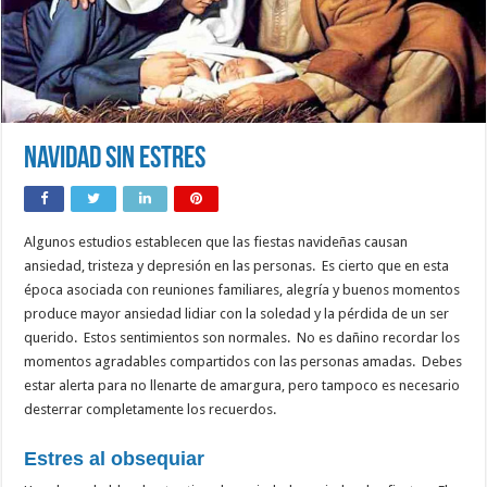
Navidad sin estres
Algunos estudios establecen que las fiestas navideñas causan
ansiedad, tristeza y depresión en las personas. Es cierto que en esta
época asociada con reuniones familiares, alegría y buenos momentos
produce mayor ansiedad lidiar con la soledad y la pérdida de un ser
querido. Estos sentimientos son normales. No es dañino recordar los
momentos agradables compartidos con las personas amadas. Debes
estar alerta para no llenarte de amargura, pero tampoco es necesario
desterrar completamente los recuerdos.
Estres al obsequiar