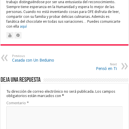
trabajo distinguiéndose por ser una entusiasta del reconocimiento.
Siempre tiene esperanza en la Humanidad y espera lo mejor de las
personas. Cuando no está inventando cosas para OFE disfruta de leer,
compartir con su familia y probar delicias culinarias. Además es
fanática del chocolate en todas sus variaciones… Puedes comunicarte
con ella
aquí
Previous
Casada con Un Beduino
Next
Pensó en Ti
Deja una respuesta
Tu dirección de correo electrónico no será publicada.
Los campos
obligatorios están marcados con
*
Comentario
*