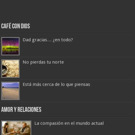
Café con Dios
Dad gracias… ¿en todo?
No pierdas tu norte
Está más cerca de lo que piensas
Amor y Relaciones
La compasión en el mundo actual