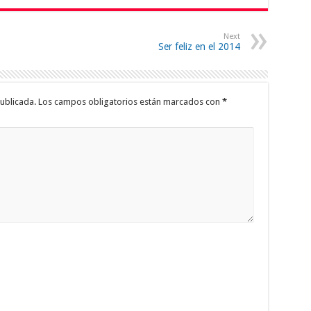
Next
Ser feliz en el 2014
ublicada.
Los campos obligatorios están marcados con
*