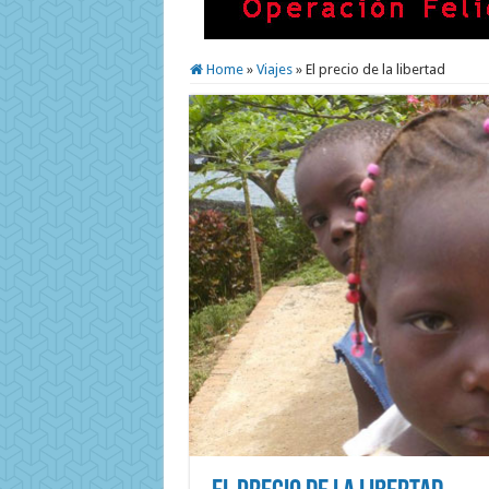
Home
»
Viajes
»
El precio de la libertad