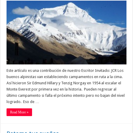
Este artículo es una contribución de nuestro Escritor Invitado: JCR Los
buenos alpinistas van estableciendo campamentos en ruta a la cima.
Así hicieron Sir Edmund Hillary y Tenzig Norgay en 1954 al escalar el
Monte Everest por primera vez en la historia. Pueden regresar al
último campamento si falla el próximo intento pero no bajan del nivel
logrado. Eso de …
Read More »