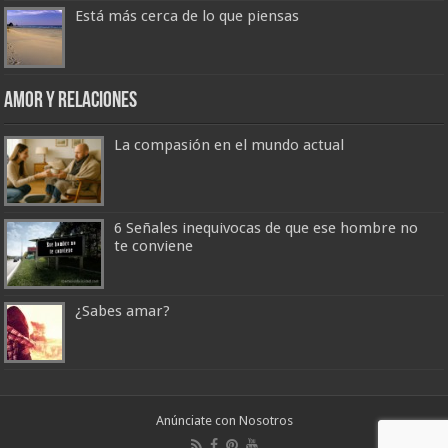
Está más cerca de lo que piensas
Amor y Relaciones
La compasión en el mundo actual
6 Señales inequivocas de que ese hombre no
te conviene
¿Sabes amar?
Anúnciate con Nosotros