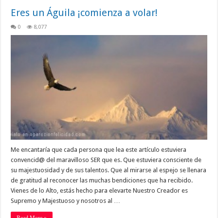
Eres un Águila ¡comienza a volar!
0
8,077
Me encantaría que cada persona que lea este artículo estuviera
convencid@ del maravilloso SER que es. Que estuviera consciente de
su majestuosidad y de sus talentos. Que al mirarse al espejo se llenara
de gratitud al reconocer las muchas bendiciones que ha recibido.
Vienes de lo Alto, estás hecho para elevarte Nuestro Creador es
Supremo y Majestuoso y nosotros al …