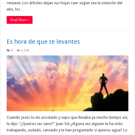
renueve. Los árboles dejan sus hojas caer según sea la estación del
año, los …
Read More »
Es hora de que te levantes
0
2,374
Cuando Jesús lo vio acostado y supo que llevaba ya mucho tiempo así,
le dijo: “¿Quieres ser sano?” Juan 5:6 ¿Alguna vez alguien te ha visto
trabajando, sudado, cansado y te han preguntado si quieres agua? Lo