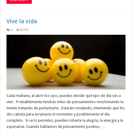
Read More »
Vive la vida
0
8,476
Cada mañana, al abrir los ojos, puedes decidir qué tipo de día vas a
vivir. Probablemente tendrás miles de pensamientos revoloteando tu
mente tratando de perturbarte. Estarán rondando, intentando que les
des cabida para arruinarte el momento y posiblemente el día
completo. Si se lo permites, pueden robarte la alegría, la energía y la
esperanza. Cuando hablamos de pensamiento positivo, …