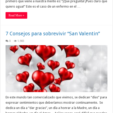
primero que viene a nuestra mente es: “¡Que pregunta! ¡Pues claro que
quiero agua!” Este es el caso de un enfermo en el …
Read More »
7 Consejos para sobrevivir “San Valentin”
0
1,983
En este mundo tan comercializado que vivimos, se dedican “días” para
expresar sentimientos que deberíamos mostrar continuamente. Se
dedica un día a “dar gracias”, un día a honrar a la Madre, un día a