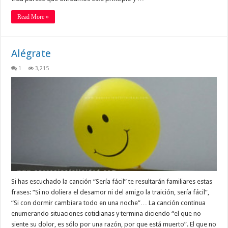
Read More »
Alégrate
1
3,215
Si has escuchado la canción “Sería fácil” te resultarán familiares estas
frases: “Si no doliera el desamor ni del amigo la traición, sería fácil”,
“Si con dormir cambiara todo en una noche”… La canción continua
enumerando situaciones cotidianas y termina diciendo “el que no
siente su dolor, es sólo por una razón, por que está muerto”. El que no