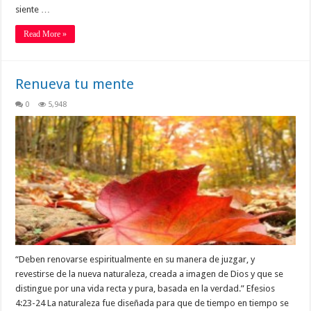
siente …
Read More »
Renueva tu mente
0
5,948
“Deben renovarse espiritualmente en su manera de juzgar, y
revestirse de la nueva naturaleza, creada a imagen de Dios y que se
distingue por una vida recta y pura, basada en la verdad.” Efesios
4:23-24 La naturaleza fue diseñada para que de tiempo en tiempo se