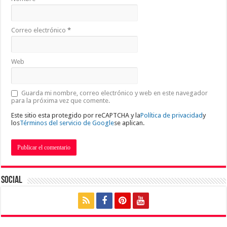
Correo electrónico
*
Web
Guarda mi nombre, correo electrónico y web en este navegador
para la próxima vez que comente.
Este sitio esta protegido por reCAPTCHA y la
Política de privacidad
y
los
Términos del servicio de Google
se aplican.
Social