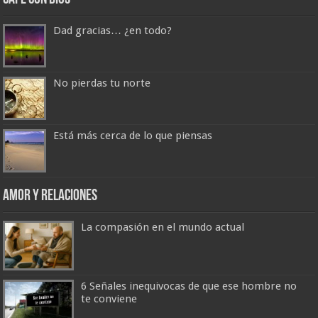
Dad gracias… ¿en todo?
No pierdas tu norte
Está más cerca de lo que piensas
Amor y Relaciones
La compasión en el mundo actual
6 Señales inequivocas de que ese hombre no
te conviene