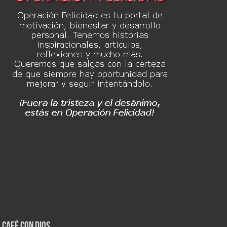
Café con Dios