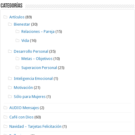
Categorías
Artículos
(89)
Bienestar
(30)
Relaciones – Pareja
(15)
Vida
(16)
Desarrollo Personal
(35)
Metas – Objetivos
(10)
Superacion Personal
(25)
Inteligencia Emocional
(1)
Motivación
(21)
Sólo para Mujeres
(1)
AUDIO Mensajes
(2)
Café con Dios
(60)
Navidad – Tarjetas Felicitación
(1)