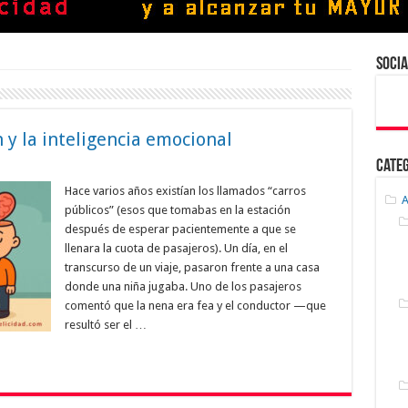
Socia
 y la inteligencia emocional
Cate
Hace varios años existían los llamados “carros
A
públicos” (esos que tomabas en la estación
después de esperar pacientemente a que se
llenara la cuota de pasajeros). Un día, en el
transcurso de un viaje, pasaron frente a una casa
donde una niña jugaba. Uno de los pasajeros
comentó que la nena era fea y el conductor —que
resultó ser el …