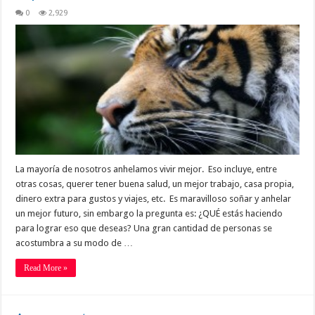
0
2,929
La mayoría de nosotros anhelamos vivir mejor. Eso incluye, entre
otras cosas, querer tener buena salud, un mejor trabajo, casa propia,
dinero extra para gustos y viajes, etc. Es maravilloso soñar y anhelar
un mejor futuro, sin embargo la pregunta es: ¿QUÉ estás haciendo
para lograr eso que deseas? Una gran cantidad de personas se
acostumbra a su modo de …
Read More »