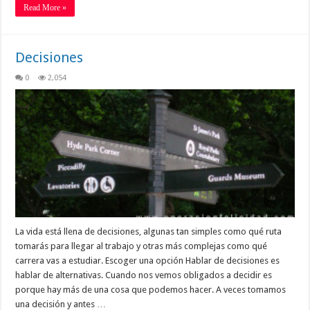
Read More »
Decisiones
0
2,054
La vida está llena de decisiones, algunas tan simples como qué ruta
tomarás para llegar al trabajo y otras más complejas como qué
carrera vas a estudiar. Escoger una opción Hablar de decisiones es
hablar de alternativas. Cuando nos vemos obligados a decidir es
porque hay más de una cosa que podemos hacer. A veces tomamos
una decisión y antes …