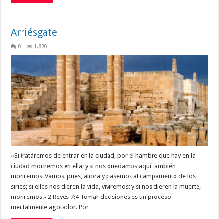
Arriésgate
0
1,870
«Si tratáremos de entrar en la ciudad, por el hambre que hay en la
ciudad moriremos en ella; y si nos quedamos aquí también
moriremos. Vamos, pues, ahora y pasemos al campamento de los
sirios; si ellos nos dieren la vida, viviremos: y si nos dieren la muerte,
moriremos.» 2 Reyes 7:4 Tomar decisiones es un proceso
mentalmente agotador. Por …