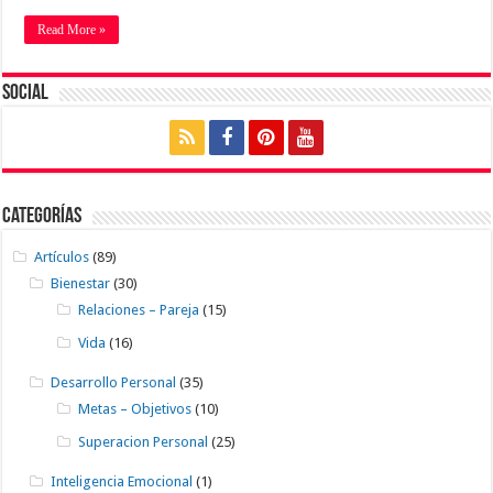
Read More »
Social
Categorías
Artículos
(89)
Bienestar
(30)
Relaciones – Pareja
(15)
Vida
(16)
Desarrollo Personal
(35)
Metas – Objetivos
(10)
Superacion Personal
(25)
Inteligencia Emocional
(1)