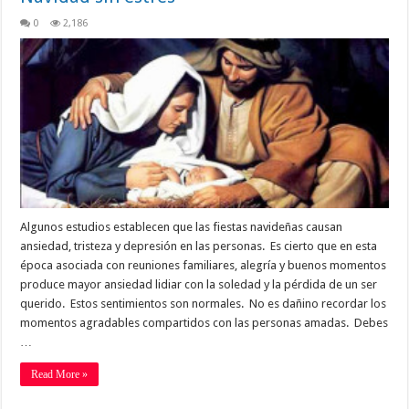
0
2,186
Algunos estudios establecen que las fiestas navideñas causan
ansiedad, tristeza y depresión en las personas. Es cierto que en esta
época asociada con reuniones familiares, alegría y buenos momentos
produce mayor ansiedad lidiar con la soledad y la pérdida de un ser
querido. Estos sentimientos son normales. No es dañino recordar los
momentos agradables compartidos con las personas amadas. Debes
…
Read More »