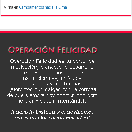
Mirna
en
Campamentos hacia la Cima