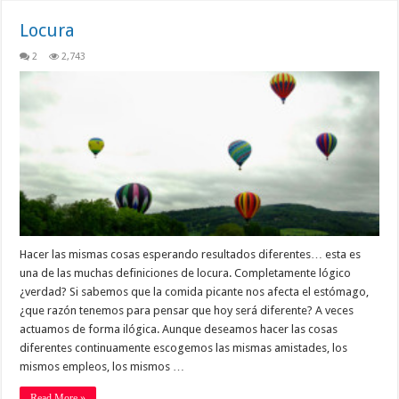
Locura
2
2,743
Hacer las mismas cosas esperando resultados diferentes… esta es
una de las muchas definiciones de locura. Completamente lógico
¿verdad? Si sabemos que la comida picante nos afecta el estómago,
¿que razón tenemos para pensar que hoy será diferente? A veces
actuamos de forma ilógica. Aunque deseamos hacer las cosas
diferentes continuamente escogemos las mismas amistades, los
mismos empleos, los mismos …
Read More »