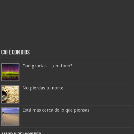
Café con Dios
Dad gracias… ¿en todo?
No pierdas tu norte
Está más cerca de lo que piensas