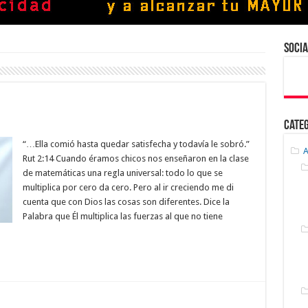
Socia
Cate
“…Ella comió hasta quedar satisfecha y todavía le sobró.”
A
Rut 2:14 Cuando éramos chicos nos enseñaron en la clase
de matemáticas una regla universal: todo lo que se
multiplica por cero da cero. Pero al ir creciendo me di
cuenta que con Dios las cosas son diferentes. Dice la
Palabra que Él multiplica las fuerzas al que no tiene