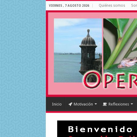
Quiénes somos
Som
VIERNES , 7 AGOSTO 2026
Inicio
Motivación
Reflexiones