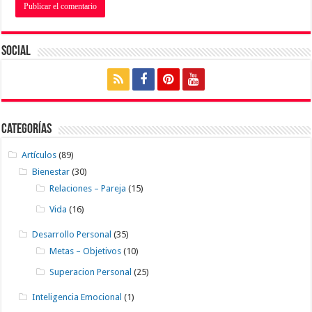
Social
Categorías
Artículos
(89)
Bienestar
(30)
Relaciones – Pareja
(15)
Vida
(16)
Desarrollo Personal
(35)
Metas – Objetivos
(10)
Superacion Personal
(25)
Inteligencia Emocional
(1)