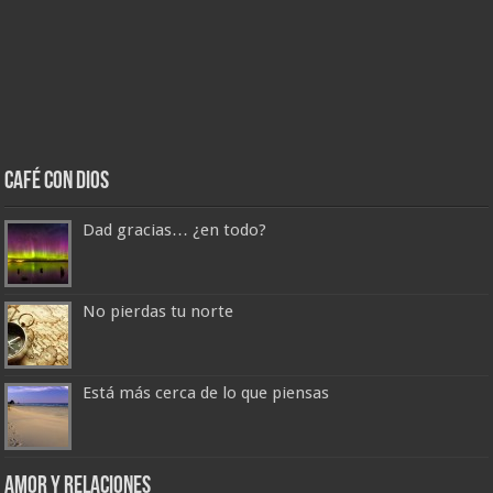
Café con Dios
Dad gracias… ¿en todo?
No pierdas tu norte
Está más cerca de lo que piensas
Amor y Relaciones