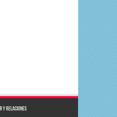
r y Relaciones