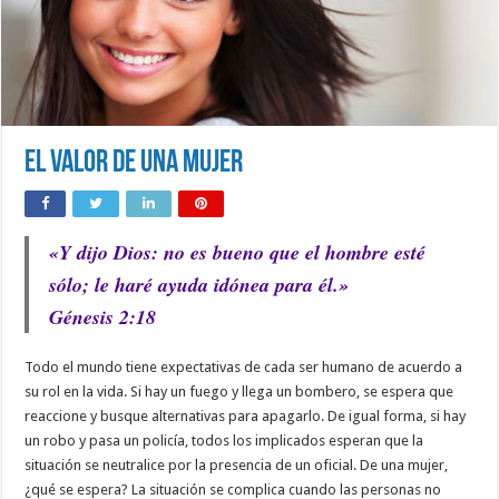
El valor de una mujer
«Y dijo Dios: no es bueno que el hombre esté
sólo; le haré ayuda idónea para él.»
Génesis 2:18
Todo el mundo tiene expectativas de cada ser humano de acuerdo a
su rol en la vida. Si hay un fuego y llega un bombero, se espera que
reaccione y busque alternativas para apagarlo. De igual forma, si hay
un robo y pasa un policía, todos los implicados esperan que la
situación se neutralice por la presencia de un oficial. De una mujer,
¿qué se espera? La situación se complica cuando las personas no