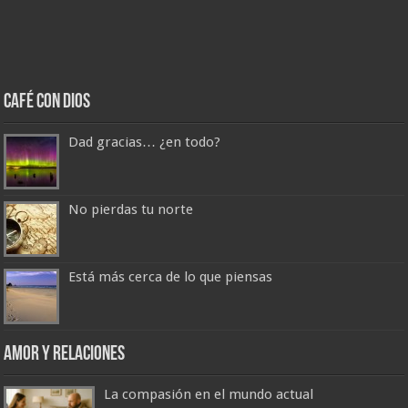
Café con Dios
Dad gracias… ¿en todo?
No pierdas tu norte
Está más cerca de lo que piensas
Amor y Relaciones
La compasión en el mundo actual