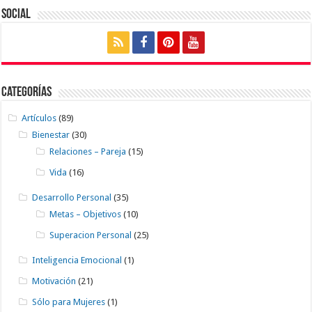
Social
Categorías
Artículos
(89)
Bienestar
(30)
Relaciones – Pareja
(15)
Vida
(16)
Desarrollo Personal
(35)
Metas – Objetivos
(10)
Superacion Personal
(25)
Inteligencia Emocional
(1)
Motivación
(21)
Sólo para Mujeres
(1)