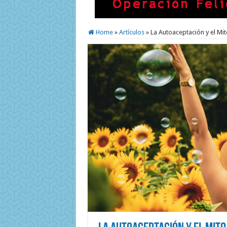
Home
»
Artículos
»
La Autoaceptación y el Mit