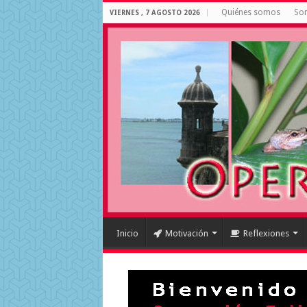
Quiénes somos
Som
VIERNES , 7 AGOSTO 2026
Inicio
Motivación
Reflexiones