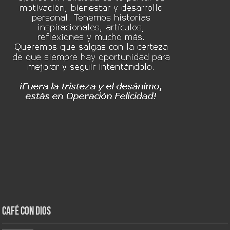
Café con Dios