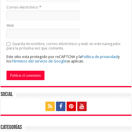
Correo electrónico
*
Web
Guarda mi nombre, correo electrónico y web en este navegador
para la próxima vez que comente.
Este sitio esta protegido por reCAPTCHA y la
Política de privacidad
y
los
Términos del servicio de Google
se aplican.
Social
Categorías