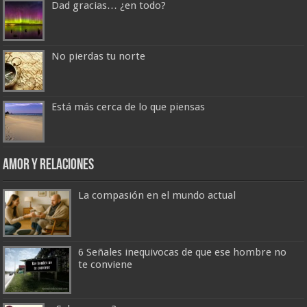
Dad gracias… ¿en todo?
No pierdas tu norte
Está más cerca de lo que piensas
Amor y Relaciones
La compasión en el mundo actual
6 Señales inequivocas de que ese hombre no
te conviene