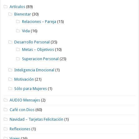
Artículos
(89)
Bienestar
(30)
Relaciones – Pareja
(15)
Vida
(16)
Desarrollo Personal
(35)
Metas – Objetivos
(10)
Superacion Personal
(25)
Inteligencia Emocional
(1)
Motivación
(21)
Sólo para Mujeres
(1)
AUDIO Mensajes
(2)
Café con Dios
(60)
Navidad – Tarjetas Felicitación
(1)
Reflexiones
(1)
Viajes
(16)