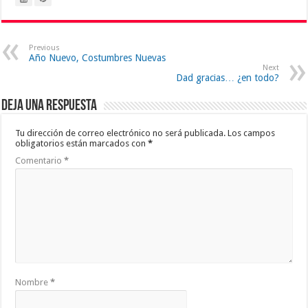
Previous
Año Nuevo, Costumbres Nuevas
Next
Dad gracias… ¿en todo?
Deja una respuesta
Tu dirección de correo electrónico no será publicada.
Los campos
obligatorios están marcados con
*
Comentario
*
Nombre
*