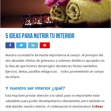
5 Ideas para Nutrir tu interior
Nuestra sociedad le da mucha importancia al cuerpo. Al principio del
año abundan ofertas de gimnasios y sistemas dietéticos apoyados en
la idea de que hicimos desarreglos durante las fiestas navideñas.
Ejercicio, dietas, pastillas milagrosas… todos prometiendo un cuerpo
de infarto.
Y nuestro ser interior ¿qué?
Está muy bien prestar atención a la salud, pues es importante estar
saludables para poder desempeñarnos diariamente; pero también es
vital atender nuestro interior. A continuación te enumeramos
5 ideas