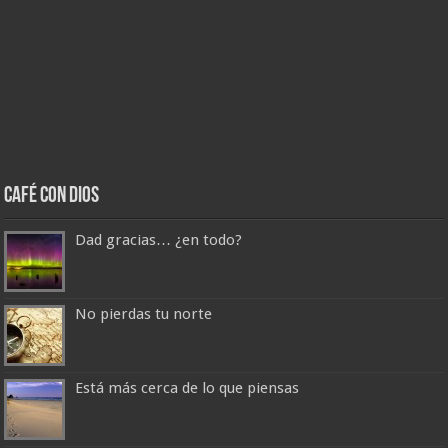
Café con Dios
Dad gracias… ¿en todo?
No pierdas tu norte
Está más cerca de lo que piensas