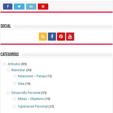
Social
Categorías
Artículos
(89)
Bienestar
(30)
Relaciones – Pareja
(15)
Vida
(16)
Desarrollo Personal
(35)
Metas – Objetivos
(10)
Superacion Personal
(25)