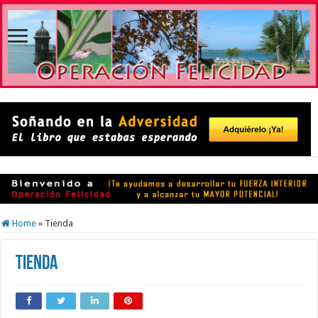
Home
»
Tienda
Tienda