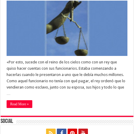
«Por esto, sucede con el reino de los cielos como con un rey que
quiso hacer cuentas con sus funcionarios. Estaba comenzando a
hacerlas cuando le presentaron a uno que le debía muchos millones.
Como aquel funcionario no tenía con qué pagar, el rey ordenó que lo
vendieran como esclavo, junto con su esposa, sus hijos y todo lo que
…
Read More »
Social