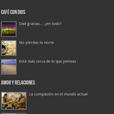
Café con Dios
Dad gracias… ¿en todo?
No pierdas tu norte
Está más cerca de lo que piensas
Amor y Relaciones
La compasión en el mundo actual