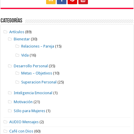
Categorías
Artículos
(89)
Bienestar
(30)
Relaciones – Pareja
(15)
Vida
(16)
Desarrollo Personal
(35)
Metas – Objetivos
(10)
Superacion Personal
(25)
Inteligencia Emocional
(1)
Motivación
(21)
Sólo para Mujeres
(1)
AUDIO Mensajes
(2)
Café con Dios
(60)