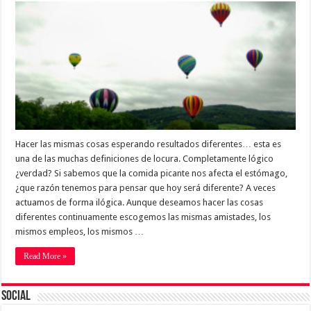
Hacer las mismas cosas esperando resultados diferentes… esta es
una de las muchas definiciones de locura. Completamente lógico
¿verdad? Si sabemos que la comida picante nos afecta el estómago,
¿que razón tenemos para pensar que hoy será diferente? A veces
actuamos de forma ilógica. Aunque deseamos hacer las cosas
diferentes continuamente escogemos las mismas amistades, los
mismos empleos, los mismos …
Read More »
Social