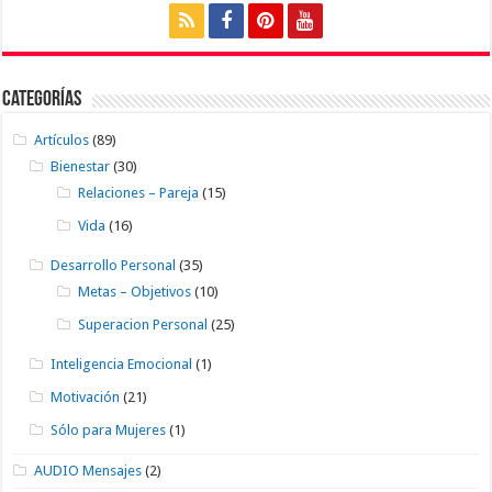
Categorías
Artículos
(89)
Bienestar
(30)
Relaciones – Pareja
(15)
Vida
(16)
Desarrollo Personal
(35)
Metas – Objetivos
(10)
Superacion Personal
(25)
Inteligencia Emocional
(1)
Motivación
(21)
Sólo para Mujeres
(1)
AUDIO Mensajes
(2)