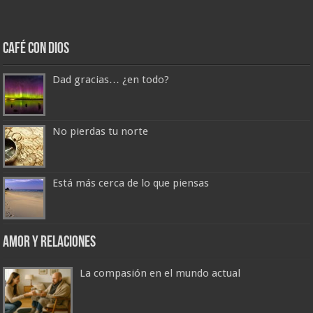
Café con Dios
Dad gracias… ¿en todo?
No pierdas tu norte
Está más cerca de lo que piensas
Amor y Relaciones
La compasión en el mundo actual