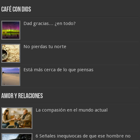
Café con Dios
Dad gracias… ¿en todo?
No pierdas tu norte
Está más cerca de lo que piensas
Amor y Relaciones
La compasión en el mundo actual
6 Señales inequivocas de que ese hombre no