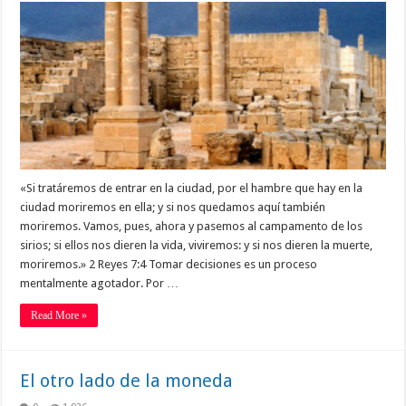
«Si tratáremos de entrar en la ciudad, por el hambre que hay en la
ciudad moriremos en ella; y si nos quedamos aquí también
moriremos. Vamos, pues, ahora y pasemos al campamento de los
sirios; si ellos nos dieren la vida, viviremos: y si nos dieren la muerte,
moriremos.» 2 Reyes 7:4 Tomar decisiones es un proceso
mentalmente agotador. Por …
Read More »
El otro lado de la moneda