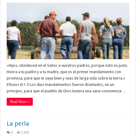
«Hijos, obedeced en el Señor a vuestros padres, porque esto es justo.
Honra a tu padre y a tu madre, que es el primer mandamiento con
promesa, para que te vaya bien y seas de larga vida sobre la tierra.»
Efesios 6:1-3 Los diez mandamientos fueron diseñados, en un
principio, para que el pueblo de Dios tuviera una sana convivencia …
Read More »
La perla
0
2,363