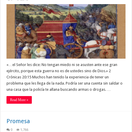
«…el Señor les dice: No tengan miedo ni se asusten ante ese gran
ejército, porque esta guerra no es de ustedes sino de Dios.» 2
Crónicas 20:15 Muchos han tenido la experiencia de tener un
problema que les llega de la nada. Podría ser una cuenta sin saldar o
una casa que la policía te allana buscando armas o drogas. …
Read More »
Promesa
0
1,766