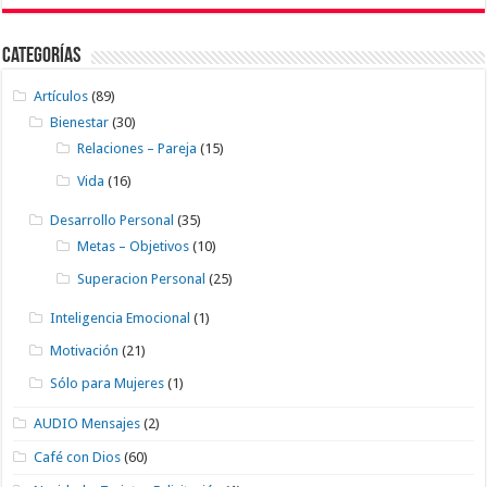
Categorías
Artículos
(89)
Bienestar
(30)
Relaciones – Pareja
(15)
Vida
(16)
Desarrollo Personal
(35)
Metas – Objetivos
(10)
Superacion Personal
(25)
Inteligencia Emocional
(1)
Motivación
(21)
Sólo para Mujeres
(1)
AUDIO Mensajes
(2)
Café con Dios
(60)