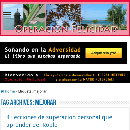
Home
»
Etiqueta:
mejorar
Tag Archives:
mejorar
4 Lecciones de superacion personal que
aprender del Roble