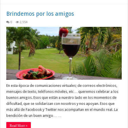
Brindemos por los amigos
0
2,554
En esta época de comunicaciones virtuales; de correos electrónicos,
mensajes de texto, teléfonos móviles, etc… queremos celebrar a los
buenos amigos. Esos que están a nuestro lado en los momentos de
dificultad, que se solidarizan con nosotros y nos apoyan. Esos que
más allá de Facebook y Twitter nos acompañan en el mundo real. La
bendición de un buen amigo… …
Read More »