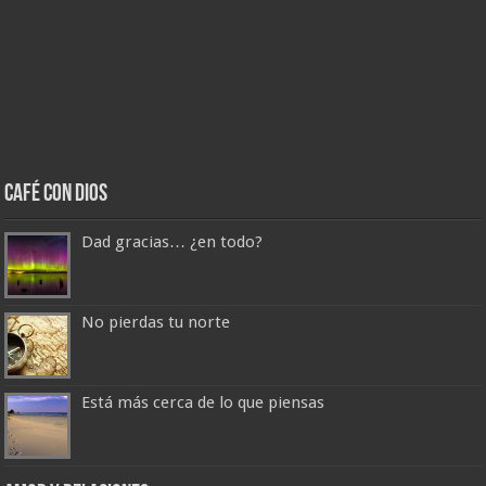
Café con Dios
Dad gracias… ¿en todo?
No pierdas tu norte
Está más cerca de lo que piensas