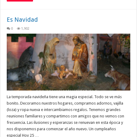
Es Navidad
0
1,902
La temporada navideña tiene una magia especial. Todo se ve más
bonito. Decoramos nuestros hogares, compramos adornos, vajilla
(loza) y ropa nueva e intercambiamos regalos. Tenemos grandes
reuniones familiares y compartimos con amigos que no vemos con
frecuencia. Las ilusiones y esperanzas se renuevan en esta época y
nos disponemos para comenzar el año nuevo. Un cumpleaños
especial Hoy 25 …