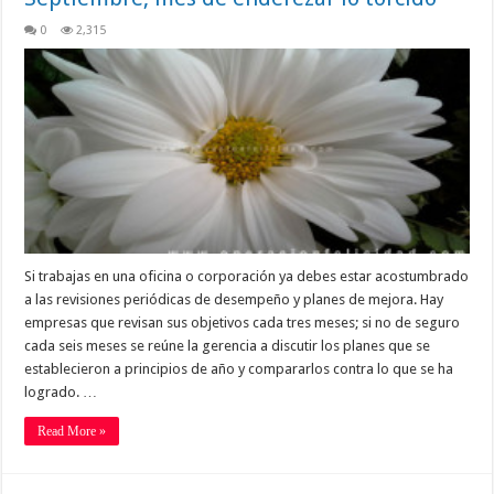
0
2,315
Si trabajas en una oficina o corporación ya debes estar acostumbrado
a las revisiones periódicas de desempeño y planes de mejora. Hay
empresas que revisan sus objetivos cada tres meses; si no de seguro
cada seis meses se reúne la gerencia a discutir los planes que se
establecieron a principios de año y compararlos contra lo que se ha
logrado. …
Read More »