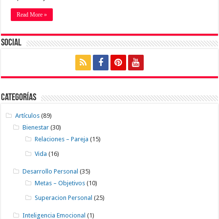
Read More »
Social
Categorías
Artículos
(89)
Bienestar
(30)
Relaciones – Pareja
(15)
Vida
(16)
Desarrollo Personal
(35)
Metas – Objetivos
(10)
Superacion Personal
(25)
Inteligencia Emocional
(1)