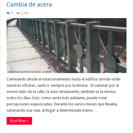
Cambia de acera
0
2,300
Caminando desde el estacionamiento hasta el edificio donde están
nuestras oficinas, suelo ir siempre por la misma . Al caminar por el
mismo lado de la calle, la vista obviamente, también es la misma
todos los días. Esto, como verás más adelante, puede crear
percepciones equivocadas. Durante los varios meses que llevaba
caminando esa ruta, al llegar a determinado tramo …
Read More »