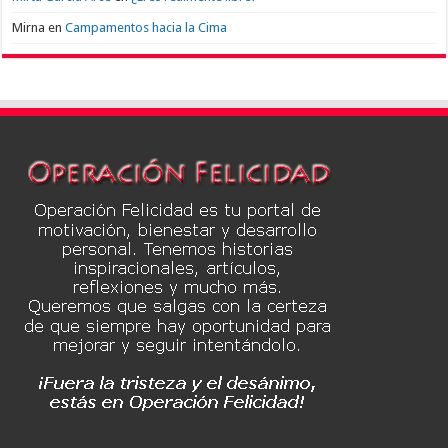
Mirna
en
Campamentos hacia la Cima