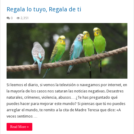
Regala lo tuyo, Regala de ti
0
2,351
Si leemos el diario, si vemos la televisión o navegamos por internet, en
la mayoría de los casos nos saturan las noticias negativas. Desastres
naturales, crímenes, violencia, abusos… ¿Te has preguntado qué
puedes hacer para mejorar este mundo? Si piensas que tú no puedes
arreglar el mundo, te remito a la cita de Madre Teresa que dice: «A
veces sentimos …
Read More »