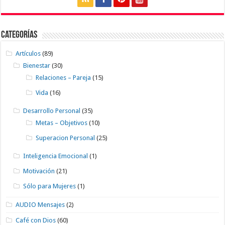
Categorías
Artículos
(89)
Bienestar
(30)
Relaciones – Pareja
(15)
Vida
(16)
Desarrollo Personal
(35)
Metas – Objetivos
(10)
Superacion Personal
(25)
Inteligencia Emocional
(1)
Motivación
(21)
Sólo para Mujeres
(1)
AUDIO Mensajes
(2)
Café con Dios
(60)