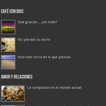
Café con Dios
Dad gracias… ¿en todo?
No pierdas tu norte
Está más cerca de lo que piensas
Amor y Relaciones
La compasión en el mundo actual