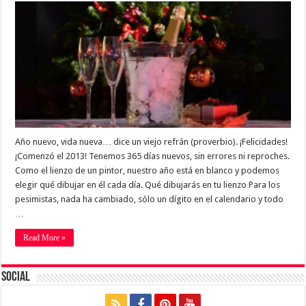
Año nuevo, vida nueva… dice un viejo refrán (proverbio). ¡Felicidades!
¡Comenzó el 2013! Tenemos 365 días nuevos, sin errores ni reproches.
Como el lienzo de un pintor, nuestro año está en blanco y podemos
elegir qué dibujar en él cada día. Qué dibujarás en tu lienzo Para los
pesimistas, nada ha cambiado, sólo un dígito en el calendario y todo
…
Read More »
Social