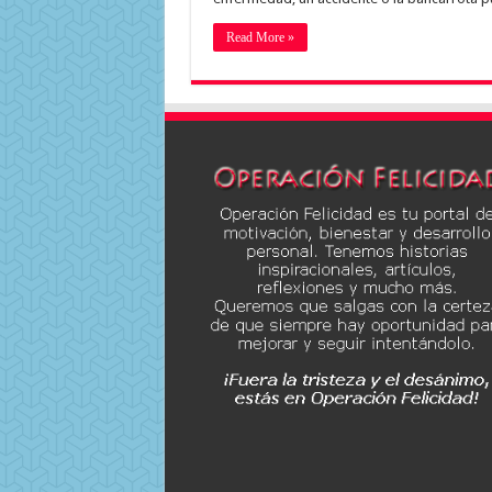
Read More »