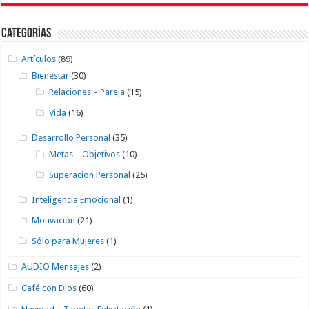
Categorías
Artículos
(89)
Bienestar
(30)
Relaciones – Pareja
(15)
Vida
(16)
Desarrollo Personal
(35)
Metas – Objetivos
(10)
Superacion Personal
(25)
Inteligencia Emocional
(1)
Motivación
(21)
Sólo para Mujeres
(1)
AUDIO Mensajes
(2)
Café con Dios
(60)