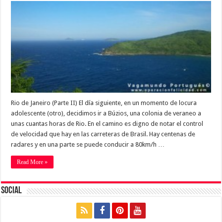
Rio de Janeiro (Parte II) El día siguiente, en un momento de locura
adolescente (otro), decidimos ir a Búzios, una colonia de veraneo a
unas cuantas horas de Rio. En el camino es digno de notar el control
de velocidad que hay en las carreteras de Brasil. Hay centenas de
radares y en una parte se puede conducir a 80km/h …
Read More »
Social