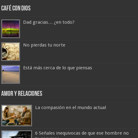
Café con Dios
Dad gracias… ¿en todo?
No pierdas tu norte
Está más cerca de lo que piensas
Amor y Relaciones
La compasión en el mundo actual
6 Señales inequivocas de que ese hombre no