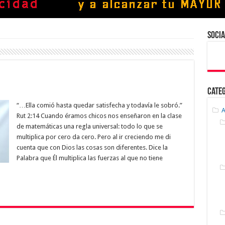
Socia
Cate
“…Ella comió hasta quedar satisfecha y todavía le sobró.”
A
Rut 2:14 Cuando éramos chicos nos enseñaron en la clase
de matemáticas una regla universal: todo lo que se
multiplica por cero da cero. Pero al ir creciendo me di
cuenta que con Dios las cosas son diferentes. Dice la
Palabra que Él multiplica las fuerzas al que no tiene