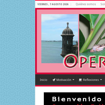
Quiénes somos
Som
VIERNES , 7 AGOSTO 2026
Inicio
Motivación
Reflexiones